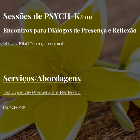
Sessões de PSYCH-K
ou
®
Encontros para Diálogos de Presença e Reflexão
14h às 19h00 terça
a
quinta
Serviços/Abordagens
´Diálogos de Presença e Reflexão
PSYCH-K®