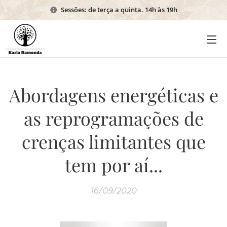
Sessões: de terça a quinta. 14h às 19h
Abordagens energéticas e
as reprogramações de
crenças limitantes que
tem por aí...
16/09/2020