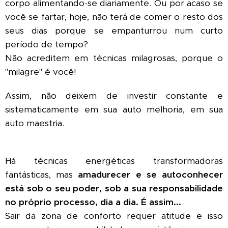
corpo alimentando-se diariamente. Ou por acaso se
você se fartar, hoje, não terá de comer o resto dos
seus dias porque se empanturrou num curto
período de tempo?
Não acreditem em técnicas milagrosas, porque o
"milagre" é você!
Assim, não deixem de investir constante e
sistematicamente em sua auto melhoria, em sua
auto maestria.
Há técnicas energéticas transformadoras
fantásticas, mas
amadurecer e se autoconhecer
está sob o seu poder, sob a sua responsabilidade
no próprio processo, dia a dia. É assim...
Sair da zona de conforto requer atitude e isso