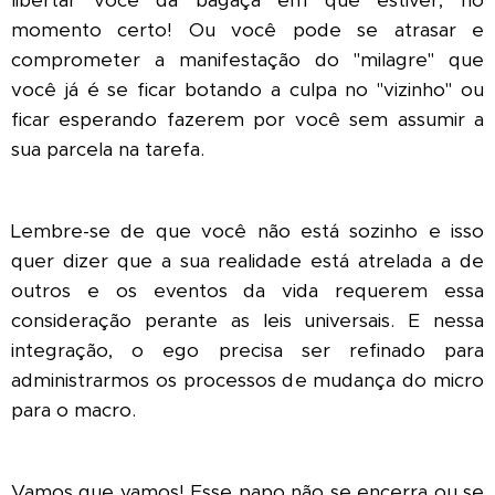
momento certo! Ou você pode se atrasar e
comprometer a manifestação do "milagre" que
você já é se ficar botando a culpa no "vizinho" ou
ficar esperando fazerem por você sem assumir a
sua parcela na tarefa.
Lembre-se de que você não está sozinho e isso
quer dizer que a sua realidade está atrelada a de
outros e os eventos da vida requerem essa
consideração perante as leis universais. E nessa
integração, o ego precisa ser refinado para
administrarmos os processos de mudança do micro
para o macro.
Vamos que vamos! Esse papo não se encerra ou se