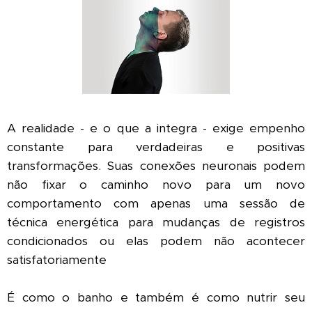
A realidade - e o que a integra - exige empenho
constante para verdadeiras e positivas
transformações. Suas conexões neuronais podem
não fixar o caminho novo para um novo
comportamento com apenas uma sessão de
técnica energética para mudanças de registros
condicionados ou elas podem não acontecer
satisfatoriamente
É como o banho e também é como nutrir seu