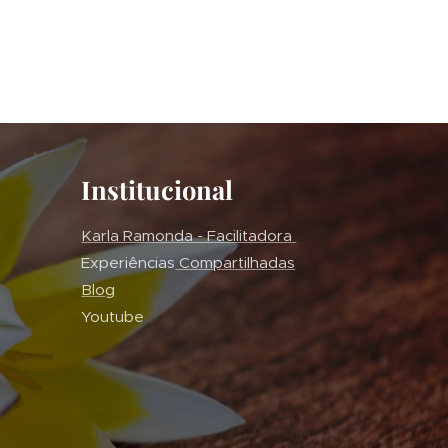
Institucional
Karla Ramonda - Facilitadora
Experiências
Compartilhadas
Blog
Youtube