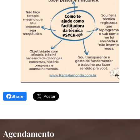
Share
Agendamento