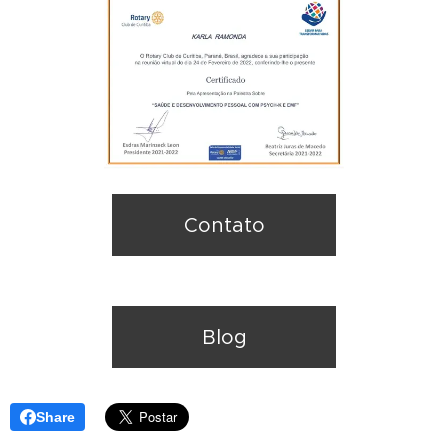
Contato
Blog
Share