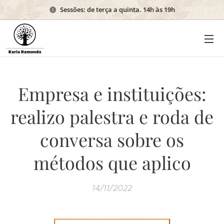
Sessões: de terça a quinta. 14h às 19h
Empresa e instituições:
realizo palestra e roda de
conversa sobre os
métodos que aplico
14/11/2022