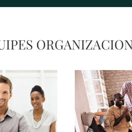
UIPES ORGANIZACION