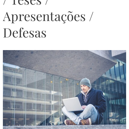
Apresentações /
Defesas