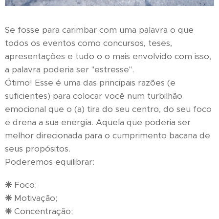
Se fosse para carimbar com uma palavra o que
todos os eventos como concursos, teses,
apresentações e tudo o o mais envolvido com isso,
a palavra poderia ser "estresse".
Ótimo! Esse é uma das principais razões (e
suficientes) para colocar você num turbilhão
emocional que o (a) tira do seu centro, do seu foco
e drena a sua energia. Aquela que poderia ser
melhor direcionada para o cumprimento bacana de
seus propósitos.
Poderemos equilibrar:
❈
Foco;
❈
Motivação;
❈
Concentração;