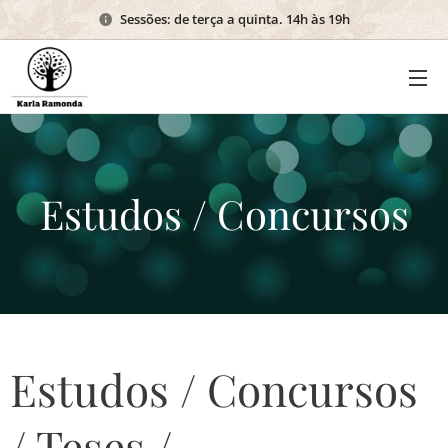
Sessões: de terça a quinta. 14h às 19h
Estudos / Concursos
Estudos / Concursos
/ Teses /